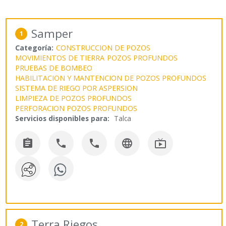
Samper
1
Categoría:
CONSTRUCCION DE POZOS
MOVIMIENTOS DE TIERRA
POZOS PROFUNDOS
PRUEBAS DE BOMBEO
HABILITACION Y MANTENCION DE POZOS PROFUNDOS
SISTEMA DE RIEGO POR ASPERSION
LIMPIEZA DE POZOS PROFUNDOS
PERFORACION POZOS PROFUNDOS
Servicios disponibles para:
Talca





Terra Riegos
2