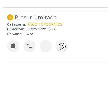
Prosur Limitada
4
Categoría:
RIEGO
TOPOGRAFOS
Dirección:
Cuatro Norte 1664
Comuna:
Talca

