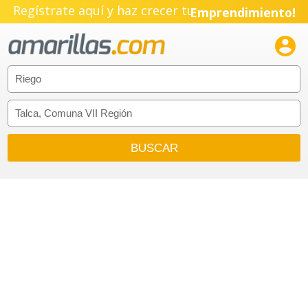
Regístrate aquí y haz crecer tu
Emprendimiento!
