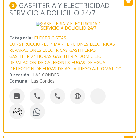
GASFITERIA Y ELECTRICIDAD
2
SERVICIO A DOLICILIO 24/7
Categoría:
ELECTRICISTAS
CONSTRUCCIONES Y MANTENCIONES ELECTRICAS
REPARACIONES ELECTRICAS
GASFITERIAS
GASFITER 24 HORAS
GASFITER A DOMICILIO
REPARACION DE CALEFONTS
FUGAS DE AGUA
DETECCION DE FUGAS DE AGUA
RIEGO AUTOMATICO
Dirección:
LAS CONDES
Comuna:
Las Condes



