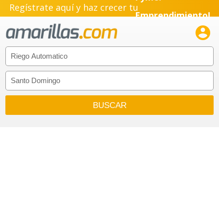
Regístrate aquí y haz crecer tu
Emprendimiento!
