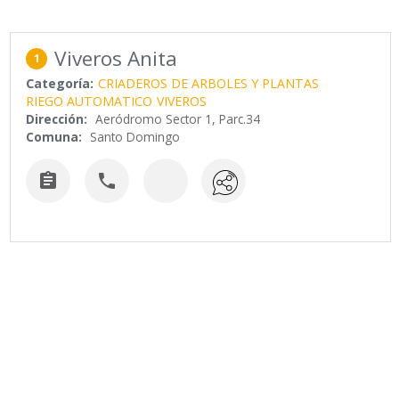
Viveros Anita
1
Categoría:
CRIADEROS DE ARBOLES Y PLANTAS
RIEGO AUTOMATICO
VIVEROS
Dirección:
Aeródromo Sector 1, Parc.34
Comuna:
Santo Domingo

