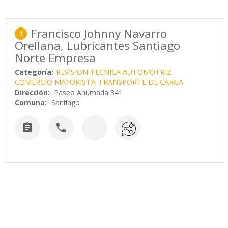
Francisco Johnny Navarro
1
Orellana, Lubricantes Santiago
Norte Empresa
Categoría:
REVISION TECNICA AUTOMOTRIZ
COMERCIO MAYORISTA
TRANSPORTE DE CARGA
Dirección:
Paseo Ahumada 341
Comuna:
Santiago

