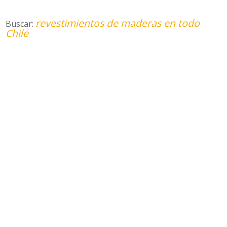
revestimientos de maderas en todo
Buscar:
Chile