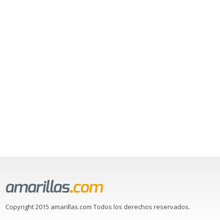
Copyright 2015 amarillas.com Todos los derechos reservados.