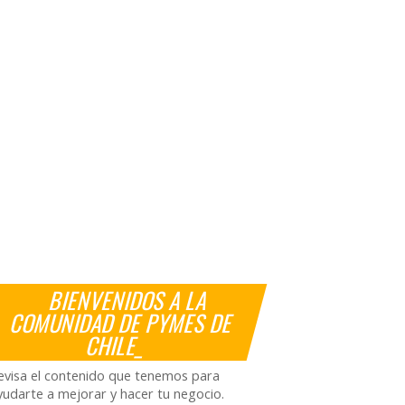
BIENVENIDOS A LA
COMUNIDAD DE PYMES DE
CHILE_
evisa el contenido que tenemos para
yudarte a mejorar y hacer tu negocio.