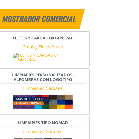
MOSTRADOR COMERCIAL
FLETES Y CARGAS EN GENERAL
Grúas y Fletes Bravo
LIMPIAPIÉS PERSONALIZADOS,
ALFOMBRAS CON LOGOTIPO
Limpiapiés Garbage
LIMPIAPIÉS TIPO NOMAD
Limpiapiés Garbage