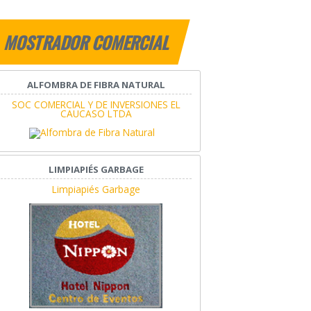
MOSTRADOR COMERCIAL
ALFOMBRA DE FIBRA NATURAL
SOC COMERCIAL Y DE INVERSIONES EL
CAUCASO LTDA
LIMPIAPIÉS GARBAGE
Limpiapiés Garbage