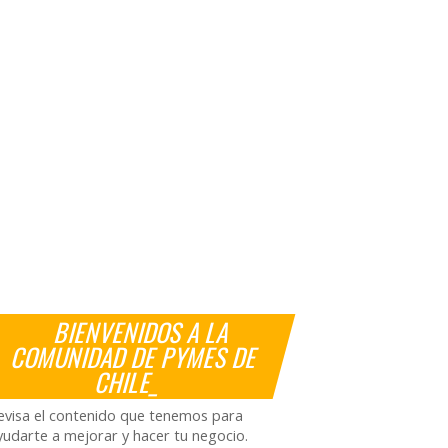
BIENVENIDOS A LA
COMUNIDAD DE PYMES DE
CHILE_
evisa el contenido que tenemos para
yudarte a mejorar y hacer tu negocio.