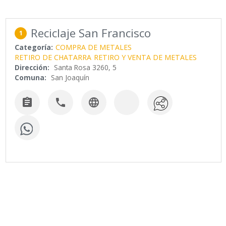
Reciclaje San Francisco
1
Categoría:
COMPRA DE METALES
RETIRO DE CHATARRA
RETIRO Y VENTA DE METALES
Dirección:
Santa Rosa 3260, 5
Comuna:
San Joaquín


