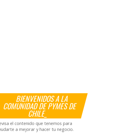
BIENVENIDOS A LA
COMUNIDAD DE PYMES DE
CHILE_
evisa el contenido que tenemos para
yudarte a mejorar y hacer tu negocio.