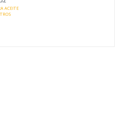
A ACEITE
LTROS