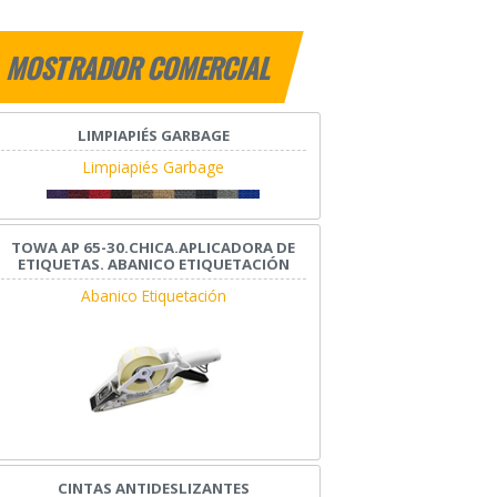
MOSTRADOR COMERCIAL
LIMPIAPIÉS GARBAGE
Limpiapiés Garbage
TOWA AP 65-30.CHICA.APLICADORA DE
ETIQUETAS. ABANICO ETIQUETACIÓN
Abanico Etiquetación
CINTAS ANTIDESLIZANTES