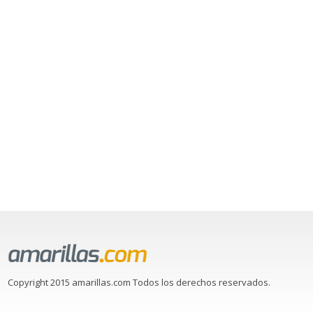
Copyright 2015 amarillas.com Todos los derechos reservados.