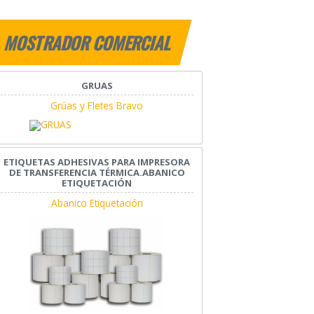
MOSTRADOR COMERCIAL
GRUAS
Grúas y Fletes Bravo
ETIQUETAS ADHESIVAS PARA IMPRESORA
DE TRANSFERENCIA TÉRMICA.ABANICO
ETIQUETACIÓN
Abanico Etiquetación