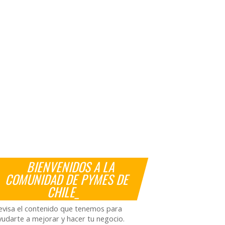
BIENVENIDOS A LA
COMUNIDAD DE PYMES DE
CHILE_
evisa el contenido que tenemos para
yudarte a mejorar y hacer tu negocio.