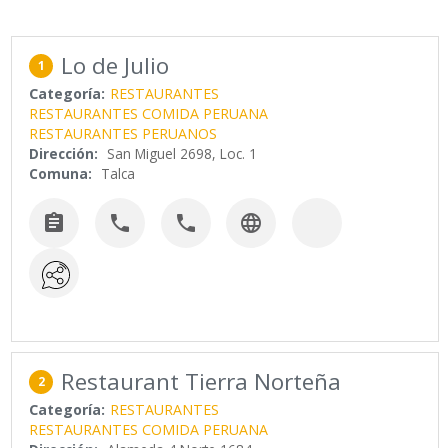
Lo de Julio
1
Categoría:
RESTAURANTES
RESTAURANTES COMIDA PERUANA
RESTAURANTES PERUANOS
Dirección:
San Miguel 2698, Loc. 1
Comuna:
Talca




Restaurant Tierra Norteña
2
Categoría:
RESTAURANTES
RESTAURANTES COMIDA PERUANA