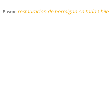
restauracion de hormigon en todo Chile
Buscar: