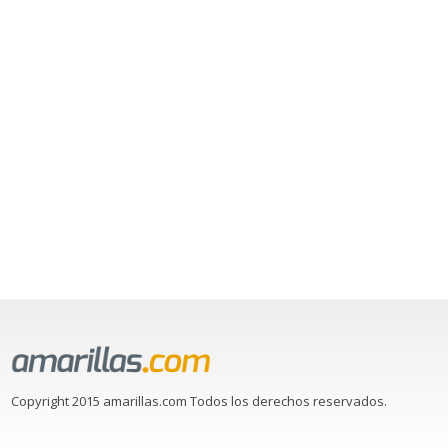
Copyright 2015 amarillas.com Todos los derechos reservados.