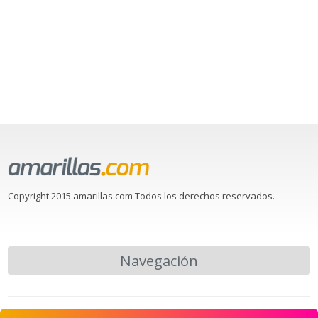
Copyright 2015 amarillas.com Todos los derechos reservados.
Navegación