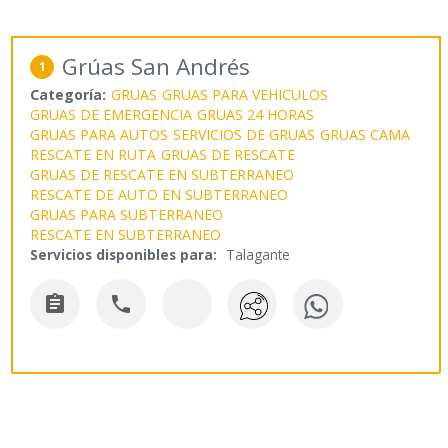
Grúas San Andrés
1
Categoría:
GRUAS
GRUAS PARA VEHICULOS
GRUAS DE EMERGENCIA
GRUAS 24 HORAS
GRUAS PARA AUTOS
SERVICIOS DE GRUAS
GRUAS CAMA
RESCATE EN RUTA
GRUAS DE RESCATE
GRUAS DE RESCATE EN SUBTERRANEO
RESCATE DE AUTO EN SUBTERRANEO
GRUAS PARA SUBTERRANEO
RESCATE EN SUBTERRANEO
Servicios disponibles para:
Talagante

