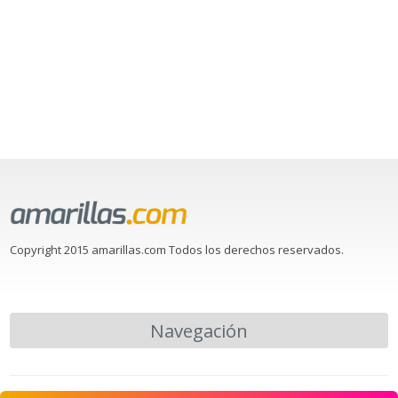
Copyright 2015 amarillas.com Todos los derechos reservados.
Navegación