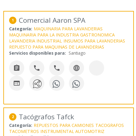
Comercial Aaron SPA
1
Categoría:
MAQUINARIA PARA LAVANDERIAS
MAQUINARIA PARA LA INDUSTRIA GASTRONOMICA
LAVANDERIA INDUSTRIAL
INSUMOS PARA LAVANDERIAS
REPUESTO PARA MAQUINAS DE LAVANDERIAS
Servicios disponibles para:
Santiago





Tacógrafos Tafck
2
Categoría:
REPUESTOS PARA CAMIONES
TACOGRAFOS
TACOMETROS
INSTRUMENTAL AUTOMOTRIZ