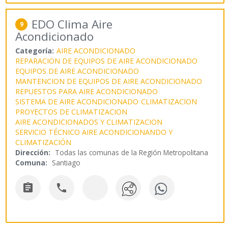
EDO Clima Aire
9
Acondicionado
Categoría:
AIRE ACONDICIONADO
REPARACION DE EQUIPOS DE AIRE ACONDICIONADO
EQUIPOS DE AIRE ACONDICIONADO
MANTENCION DE EQUIPOS DE AIRE ACONDICIONADO
REPUESTOS PARA AIRE ACONDICIONADO
SISTEMA DE AIRE ACONDICIONADO
CLIMATIZACION
PROYECTOS DE CLIMATIZACION
AIRE ACONDICIONADOS Y CLIMATIZACION
SERVICIO TÉCNICO AIRE ACONDICIONANDO Y
CLIMATIZACIÓN
Dirección:
Todas las comunas de la Región Metropolitana
Comuna:
Santiago

