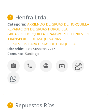
Henfra Ltda.
5
Categoría:
ARRIENDO DE GRUAS DE HORQUILLA
REPARACION DE GRUAS HORQUILLA
GRUAS DE HORQUILLA
TRANSPORTE TERRESTRE
TRANSPORTE DE MAQUINARIAS
REPUESTOS PARA GRUAS DE HORQUILLA
Dirección:
Los Suspiros 2215
Comuna:
Santiago




Repuestos Ríos
6