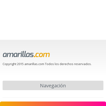
Copyright 2015 amarillas.com Todos los derechos reservados.
Navegación