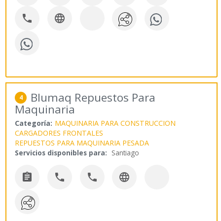


Blumaq Repuestos Para
4
Maquinaria
Categoría:
MAQUINARIA PARA CONSTRUCCION
CARGADORES FRONTALES
REPUESTOS PARA MAQUINARIA PESADA
Servicios disponibles para:
Santiago



