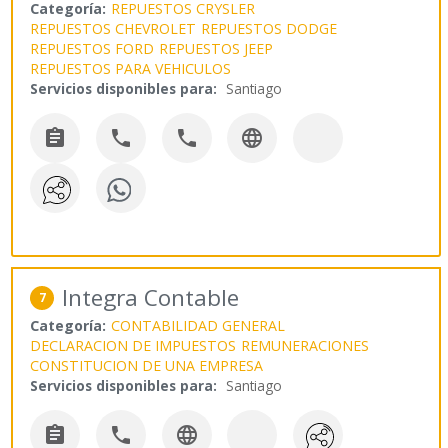
Categoría:
REPUESTOS CRYSLER
REPUESTOS CHEVROLET
REPUESTOS DODGE
REPUESTOS FORD
REPUESTOS JEEP
REPUESTOS PARA VEHICULOS
Servicios disponibles para:
Santiago




Integra Contable
7
Categoría:
CONTABILIDAD GENERAL
DECLARACION DE IMPUESTOS
REMUNERACIONES
CONSTITUCION DE UNA EMPRESA
Servicios disponibles para:
Santiago


