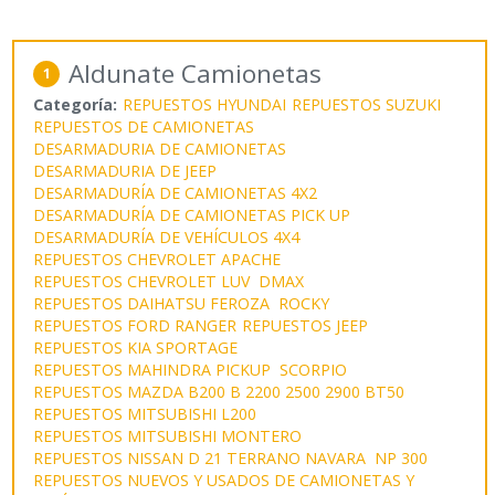
Aldunate Camionetas
1
Categoría:
REPUESTOS HYUNDAI
REPUESTOS SUZUKI
REPUESTOS DE CAMIONETAS
DESARMADURIA DE CAMIONETAS
DESARMADURIA DE JEEP
DESARMADURÍA DE CAMIONETAS 4X2
DESARMADURÍA DE CAMIONETAS PICK UP
DESARMADURÍA DE VEHÍCULOS 4X4
REPUESTOS CHEVROLET APACHE
REPUESTOS CHEVROLET LUV DMAX
REPUESTOS DAIHATSU FEROZA ROCKY
REPUESTOS FORD RANGER
REPUESTOS JEEP
REPUESTOS KIA SPORTAGE
REPUESTOS MAHINDRA PICKUP SCORPIO
REPUESTOS MAZDA B200 B 2200 2500 2900 BT50
REPUESTOS MITSUBISHI L200
REPUESTOS MITSUBISHI MONTERO
REPUESTOS NISSAN D 21 TERRANO NAVARA NP 300
REPUESTOS NUEVOS Y USADOS DE CAMIONETAS Y