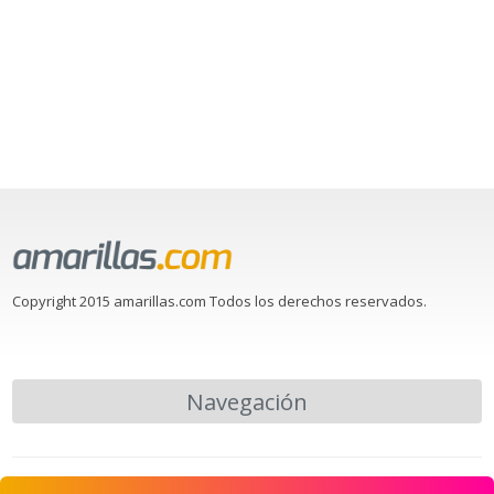
Copyright 2015 amarillas.com Todos los derechos reservados.
Navegación