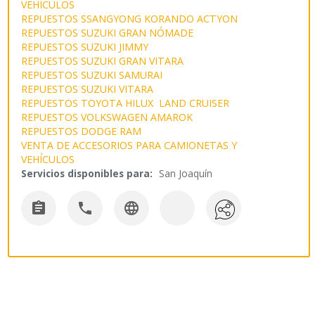
VEHÍCULOS
REPUESTOS SSANGYONG KORANDO ACTYON
REPUESTOS SUZUKI GRAN NÓMADE
REPUESTOS SUZUKI JIMMY
REPUESTOS SUZUKI GRAN VITARA
REPUESTOS SUZUKI SAMURAI
REPUESTOS SUZUKI VITARA
REPUESTOS TOYOTA HILUX LAND CRUISER
REPUESTOS VOLKSWAGEN AMAROK
REPUESTOS DODGE RAM
VENTA DE ACCESORIOS PARA CAMIONETAS Y
VEHÍCULOS
Servicios disponibles para:
San Joaquín


