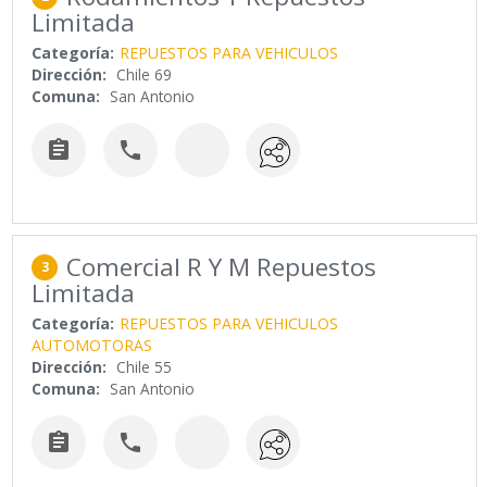
Limitada
Categoría:
REPUESTOS PARA VEHICULOS
Dirección:
Chile 69
Comuna:
San Antonio


Comercial R Y M Repuestos
3
Limitada
Categoría:
REPUESTOS PARA VEHICULOS
AUTOMOTORAS
Dirección:
Chile 55
Comuna:
San Antonio

