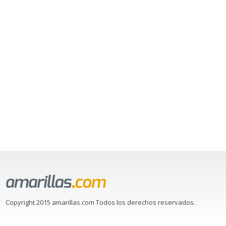
Copyright 2015 amarillas.com Todos los derechos reservados.