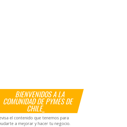
BIENVENIDOS A LA
COMUNIDAD DE PYMES DE
CHILE_
evisa el contenido que tenemos para
yudarte a mejorar y hacer tu negocio.