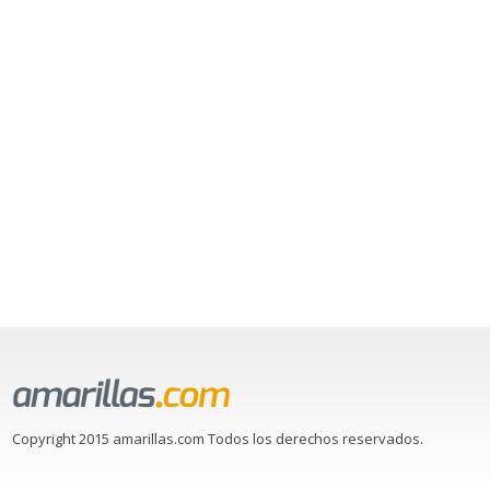
Copyright 2015 amarillas.com Todos los derechos reservados.