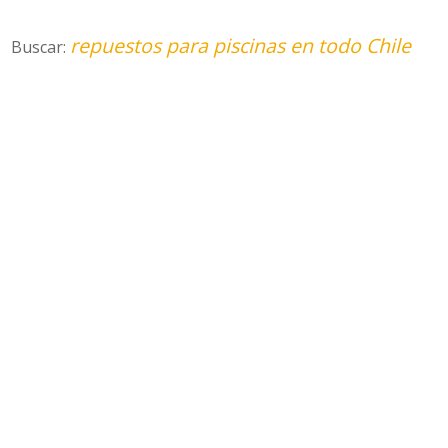
repuestos para piscinas en todo Chile
Buscar: