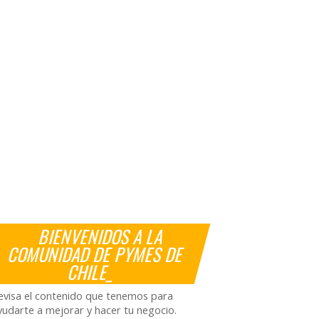
BIENVENIDOS A LA
COMUNIDAD DE PYMES DE
CHILE_
evisa el contenido que tenemos para
yudarte a mejorar y hacer tu negocio.