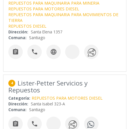
REPUESTOS PARA MAQUINARIA PARA MINERIA
REPUESTOS PARA MOTORES DIESEL
REPUESTOS PARA MAQUINARIA PARA MOVIMIENTOS DE
TIERRA
REPUESTOS DIESEL
Dirección:
Santa Elena 1357
Comuna:
Santiago



Lister-Petter Servicios y
4
Repuestos
Categoría:
REPUESTOS PARA MOTORES DIESEL
Dirección:
Santa Isabel 323-A
Comuna:
Santiago

