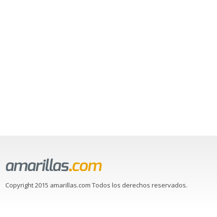
Copyright 2015 amarillas.com Todos los derechos reservados.