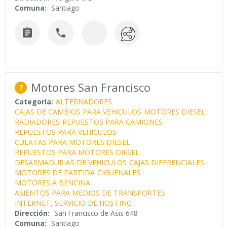
Comuna:
Santiago


Motores San Francisco
7
Categoría:
ALTERNADORES
CAJAS DE CAMBIOS PARA VEHICULOS
MOTORES DIESEL
RADIADORES
REPUESTOS PARA CAMIONES
REPUESTOS PARA VEHICULOS
CULATAS PARA MOTORES DIESEL
REPUESTOS PARA MOTORES DIESEL
DESARMADURIAS DE VEHICULOS
CAJAS DIFERENCIALES
MOTORES DE PARTIDA
CIGUEÑALES
MOTORES A BENCINA
ASIENTOS PARA MEDIOS DE TRANSPORTES
INTERNET, SERVICIO DE HOSTING
Dirección:
San Francisco de Asis 648
Comuna:
Santiago