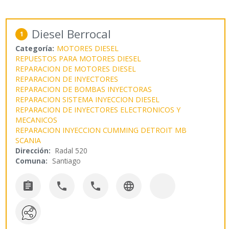
Diesel Berrocal
1
Categoría:
MOTORES DIESEL
REPUESTOS PARA MOTORES DIESEL
REPARACION DE MOTORES DIESEL
REPARACION DE INYECTORES
REPARACION DE BOMBAS INYECTORAS
REPARACION SISTEMA INYECCION DIESEL
REPARACION DE INYECTORES ELECTRONICOS Y
MECANICOS
REPARACION INYECCION CUMMING DETROIT MB
SCANIA
Dirección:
Radal 520
Comuna:
Santiago



