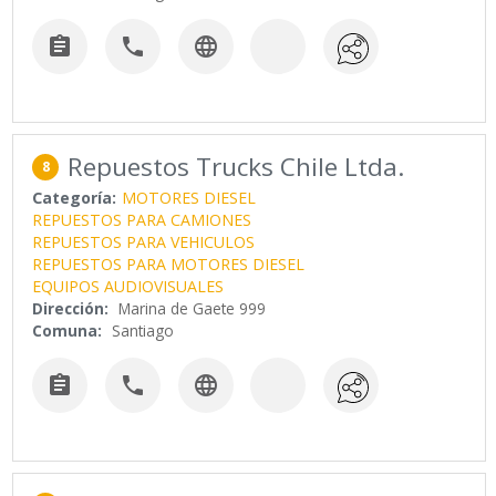



Repuestos Trucks Chile Ltda.
8
Categoría:
MOTORES DIESEL
REPUESTOS PARA CAMIONES
REPUESTOS PARA VEHICULOS
REPUESTOS PARA MOTORES DIESEL
EQUIPOS AUDIOVISUALES
Dirección:
Marina de Gaete 999
Comuna:
Santiago


