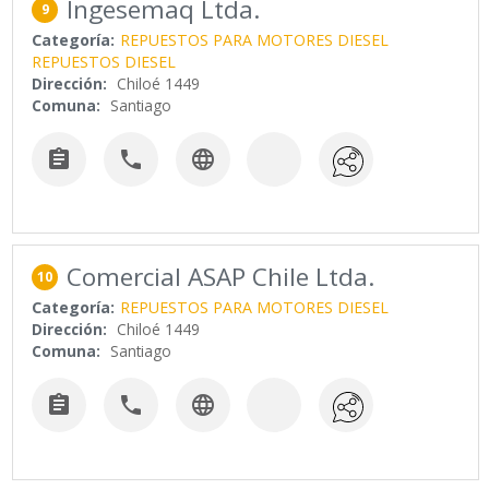
Ingesemaq Ltda.
9
Categoría:
REPUESTOS PARA MOTORES DIESEL
REPUESTOS DIESEL
Dirección:
Chiloé 1449
Comuna:
Santiago



Comercial ASAP Chile Ltda.
10
Categoría:
REPUESTOS PARA MOTORES DIESEL
Dirección:
Chiloé 1449
Comuna:
Santiago


