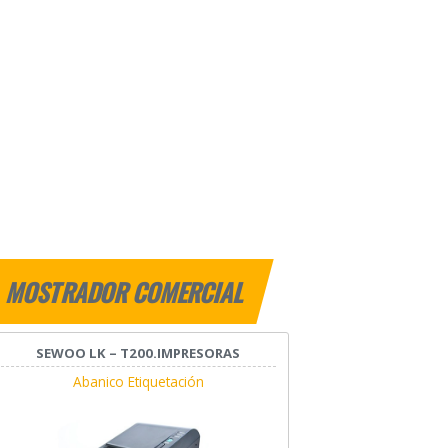
MOSTRADOR COMERCIAL
SEWOO LK – T200.IMPRESORAS
Abanico Etiquetación