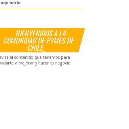
aquinaria
BIENVENIDOS A LA
COMUNIDAD DE PYMES DE
CHILE_
evisa el contenido que tenemos para
yudarte a mejorar y hacer tu negocio.