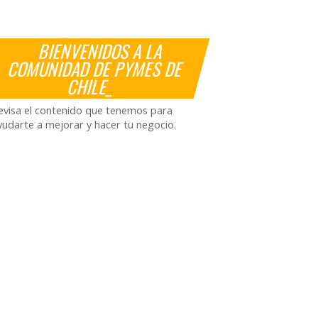
BIENVENIDOS A LA
COMUNIDAD DE PYMES DE
CHILE_
evisa el contenido que tenemos para
yudarte a mejorar y hacer tu negocio.