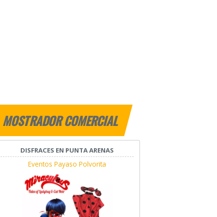
MOSTRADOR COMERCIAL
DISFRACES EN PUNTA ARENAS
Eventos Payaso Polvorita