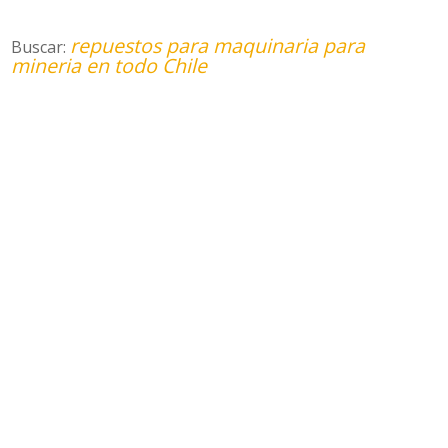
repuestos para maquinaria para
Buscar:
mineria en todo Chile