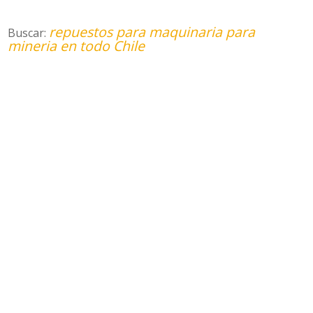
repuestos para maquinaria para
Buscar:
mineria en todo Chile