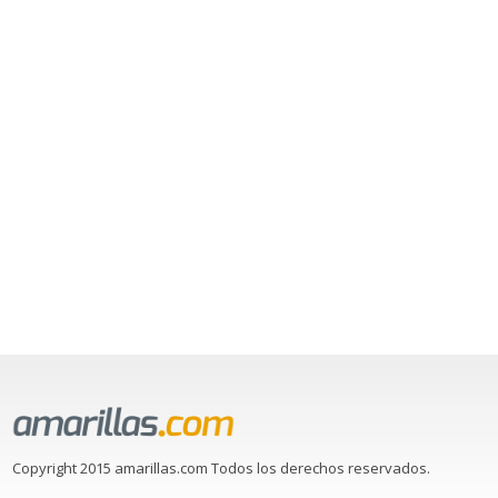
Copyright 2015 amarillas.com Todos los derechos reservados.