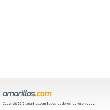
Copyright 2015 amarillas.com Todos los derechos reservados.