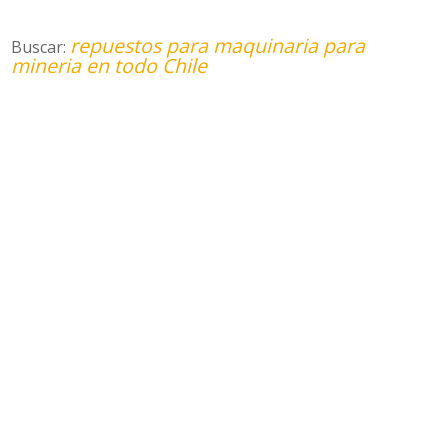
repuestos para maquinaria para
Buscar:
mineria en todo Chile