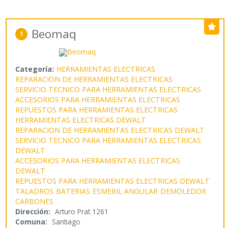
Beomaq
1
Categoría:
HERRAMIENTAS ELECTRICAS
REPARACION DE HERRAMIENTAS ELECTRICAS
SERVICIO TECNICO PARA HERRAMIENTAS ELECTRICAS
ACCESORIOS PARA HERRAMIENTAS ELECTRICAS
REPUESTOS PARA HERRAMIENTAS ELECTRICAS
HERRAMIENTAS ELECTRICAS DEWALT
REPARACION DE HERRAMIENTAS ELECTRICAS DEWALT
SERVICIO TECNICO PARA HERRAMIENTAS ELECTRICAS
DEWALT
ACCESORIOS PARA HERRAMIENTAS ELECTRICAS
DEWALT
REPUESTOS PARA HERRAMIENTAS ELECTRICAS DEWALT
TALADROS
BATERIAS
ESMERIL ANGULAR
DEMOLEDOR
CARBONES
Dirección:
Arturo Prat 1261
Comuna:
Santiago