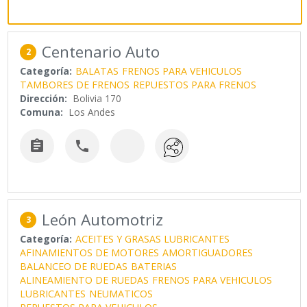
Centenario Auto
2
Categoría:
BALATAS
FRENOS PARA VEHICULOS
TAMBORES DE FRENOS
REPUESTOS PARA FRENOS
Dirección:
Bolivia 170
Comuna:
Los Andes


León Automotriz
3
Categoría:
ACEITES Y GRASAS LUBRICANTES
AFINAMIENTOS DE MOTORES
AMORTIGUADORES
BALANCEO DE RUEDAS
BATERIAS
ALINEAMIENTO DE RUEDAS
FRENOS PARA VEHICULOS
LUBRICANTES
NEUMATICOS