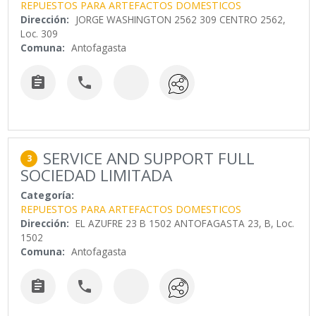
REPUESTOS PARA ARTEFACTOS DOMESTICOS
Dirección:
JORGE WASHINGTON 2562 309 CENTRO 2562,
Loc. 309
Comuna:
Antofagasta


SERVICE AND SUPPORT FULL
3
SOCIEDAD LIMITADA
Categoría:
REPUESTOS PARA ARTEFACTOS DOMESTICOS
Dirección:
EL AZUFRE 23 B 1502 ANTOFAGASTA 23, B, Loc.
1502
Comuna:
Antofagasta

