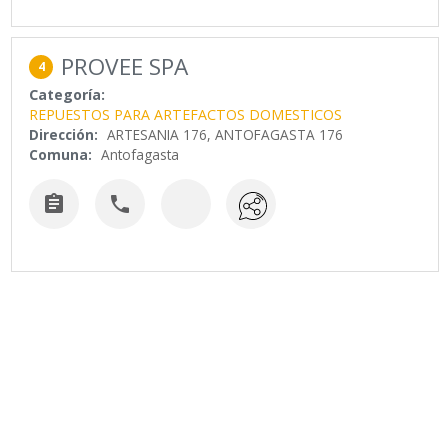
PROVEE SPA
4
Categoría:
REPUESTOS PARA ARTEFACTOS DOMESTICOS
Dirección:
ARTESANIA 176, ANTOFAGASTA 176
Comuna:
Antofagasta

