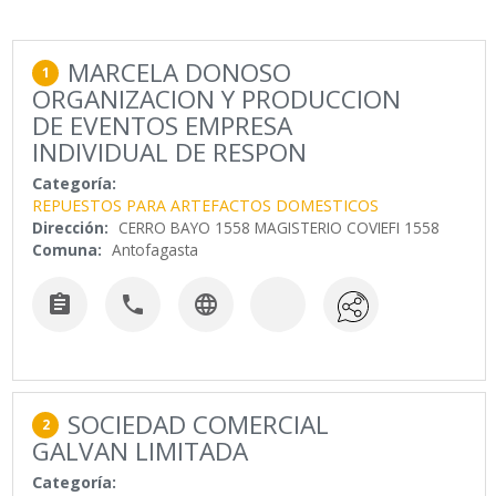
MARCELA DONOSO
1
ORGANIZACION Y PRODUCCION
DE EVENTOS EMPRESA
INDIVIDUAL DE RESPON
Categoría:
REPUESTOS PARA ARTEFACTOS DOMESTICOS
Dirección:
CERRO BAYO 1558 MAGISTERIO COVIEFI 1558
Comuna:
Antofagasta



SOCIEDAD COMERCIAL
2
GALVAN LIMITADA
Categoría: