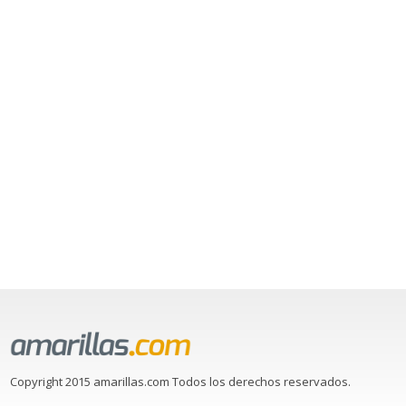
Copyright 2015 amarillas.com Todos los derechos reservados.