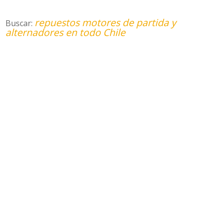
repuestos motores de partida y
Buscar:
alternadores en todo Chile