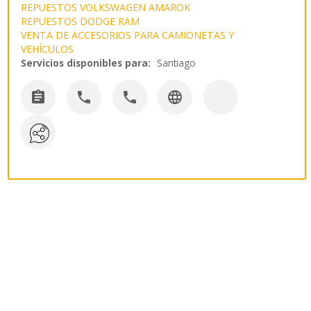
REPUESTOS VOLKSWAGEN AMAROK
REPUESTOS DODGE RAM
VENTA DE ACCESORIOS PARA CAMIONETAS Y
VEHÍCULOS
Servicios disponibles para:
Santiago



