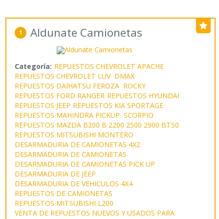
Aldunate Camionetas
1
Categoría:
REPUESTOS CHEVROLET APACHE
REPUESTOS CHEVROLET LUV DMAX
REPUESTOS DAIHATSU FEROZA ROCKY
REPUESTOS FORD RANGER
REPUESTOS HYUNDAI
REPUESTOS JEEP
REPUESTOS KIA SPORTAGE
REPUESTOS MAHINDRA PICKUP SCORPIO
REPUESTOS MAZDA B200 B 2200 2500 2900 BT50
REPUESTOS MITSUBISHI MONTERO
DESARMADURIA DE CAMIONETAS 4X2
DESARMADURIA DE CAMIONETAS
DESARMADURIA DE CAMIONETAS PICK UP
DESARMADURIA DE JEEP
DESARMADURIA DE VEHICULOS 4X4
REPUESTOS DE CAMIONETAS
REPUESTOS MITSUBISHI L200
VENTA DE REPUESTOS NUEVOS Y USADOS PARA