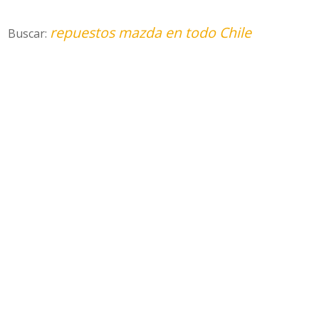
repuestos mazda en todo Chile
Buscar: