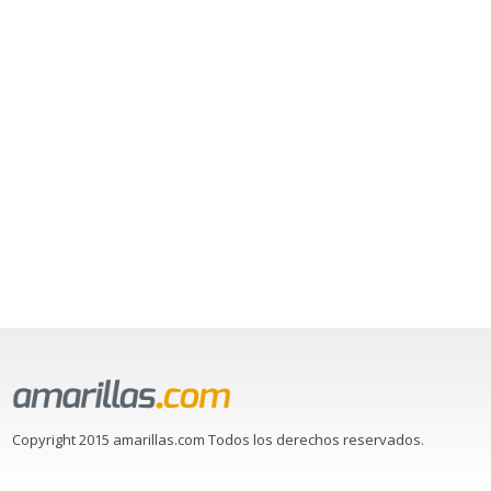
Copyright 2015 amarillas.com Todos los derechos reservados.