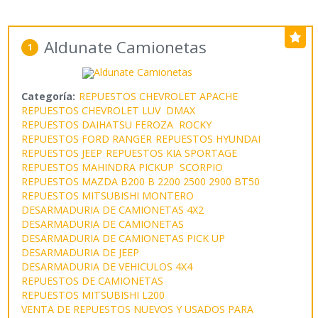
Aldunate Camionetas
1
Categoría:
REPUESTOS CHEVROLET APACHE
REPUESTOS CHEVROLET LUV DMAX
REPUESTOS DAIHATSU FEROZA ROCKY
REPUESTOS FORD RANGER
REPUESTOS HYUNDAI
REPUESTOS JEEP
REPUESTOS KIA SPORTAGE
REPUESTOS MAHINDRA PICKUP SCORPIO
REPUESTOS MAZDA B200 B 2200 2500 2900 BT50
REPUESTOS MITSUBISHI MONTERO
DESARMADURIA DE CAMIONETAS 4X2
DESARMADURIA DE CAMIONETAS
DESARMADURIA DE CAMIONETAS PICK UP
DESARMADURIA DE JEEP
DESARMADURIA DE VEHICULOS 4X4
REPUESTOS DE CAMIONETAS
REPUESTOS MITSUBISHI L200
VENTA DE REPUESTOS NUEVOS Y USADOS PARA