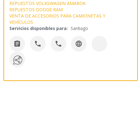
REPUESTOS VOLKSWAGEN AMAROK
REPUESTOS DODGE RAM
VENTA DE ACCESORIOS PARA CAMIONETAS Y
VEHÍCULOS
Servicios disponibles para:
Santiago



