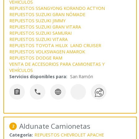
VEHÍCULOS
REPUESTOS SSANGYONG KORANDO ACTYON
REPUESTOS SUZUKI GRAN NÓMADE
REPUESTOS SUZUKI JIMMY
REPUESTOS SUZUKI GRAN VITARA
REPUESTOS SUZUKI SAMURAI
REPUESTOS SUZUKI VITARA
REPUESTOS TOYOTA HILUX LAND CRUISER
REPUESTOS VOLKSWAGEN AMAROK
REPUESTOS DODGE RAM
VENTA DE ACCESORIOS PARA CAMIONETAS Y
VEHÍCULOS
Servicios disponibles para:
San Ramón



Aldunate Camionetas
2
Categoría:
REPUESTOS CHEVROLET APACHE