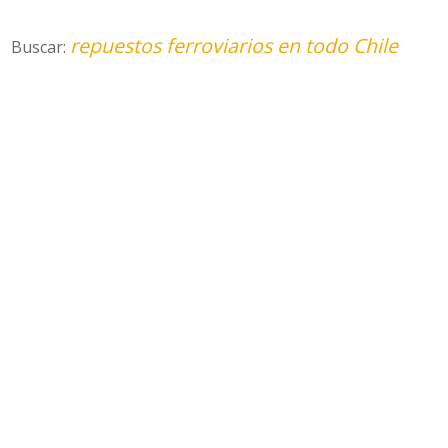
repuestos ferroviarios en todo Chile
Buscar: