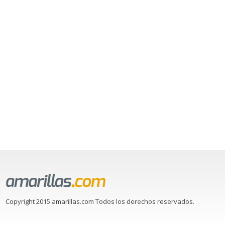
Copyright 2015 amarillas.com Todos los derechos reservados.