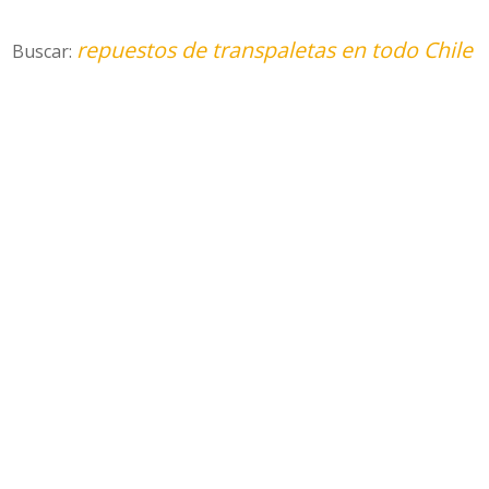
repuestos de transpaletas en todo Chile
Buscar: