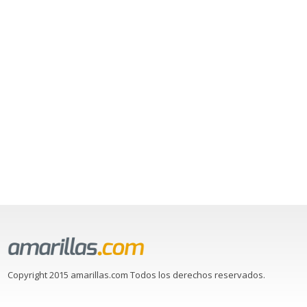
Copyright 2015 amarillas.com Todos los derechos reservados.