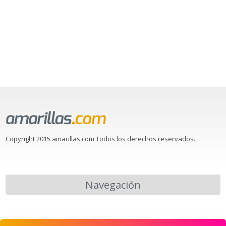
Copyright 2015 amarillas.com Todos los derechos reservados.
Navegación