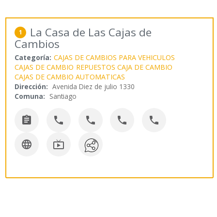
La Casa de Las Cajas de
1
Cambios
Categoría:
CAJAS DE CAMBIOS PARA VEHICULOS
CAJAS DE CAMBIO
REPUESTOS CAJA DE CAMBIO
CAJAS DE CAMBIO AUTOMATICAS
Dirección:
Avenida Diez de julio 1330
Comuna:
Santiago






