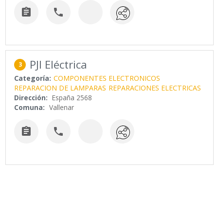


PJI Eléctrica
3
Categoría:
COMPONENTES ELECTRONICOS
REPARACION DE LAMPARAS
REPARACIONES ELECTRICAS
Dirección:
España 2568
Comuna:
Vallenar

