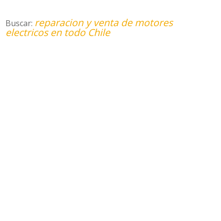
reparacion y venta de motores
Buscar:
electricos en todo Chile