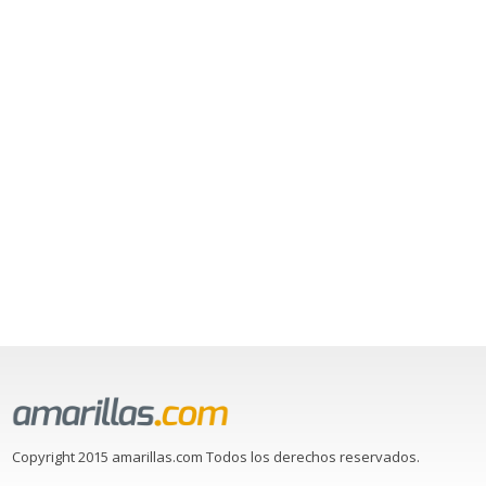
Copyright 2015 amarillas.com Todos los derechos reservados.