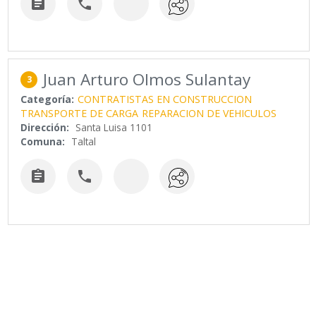


Juan Arturo Olmos Sulantay
3
Categoría:
CONTRATISTAS EN CONSTRUCCION
TRANSPORTE DE CARGA
REPARACION DE VEHICULOS
Dirección:
Santa Luisa 1101
Comuna:
Taltal

