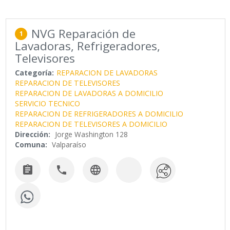
NVG Reparación de
1
Lavadoras, Refrigeradores,
Televisores
Categoría:
REPARACION DE LAVADORAS
REPARACION DE TELEVISORES
REPARACION DE LAVADORAS A DOMICILIO
SERVICIO TECNICO
REPARACION DE REFRIGERADORES A DOMICILIO
REPARACION DE TELEVISORES A DOMICILIO
Dirección:
Jorge Washington 128
Comuna:
Valparaíso


