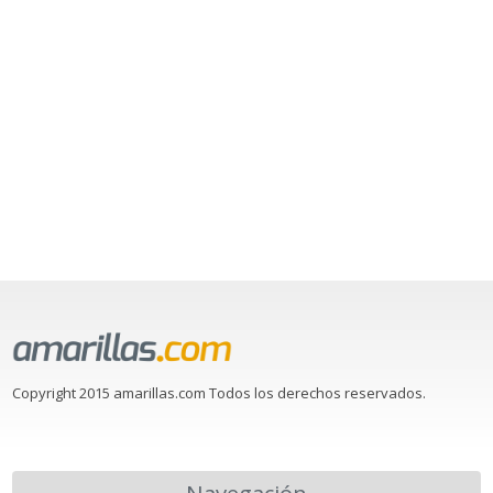
Copyright 2015 amarillas.com Todos los derechos reservados.
Navegación