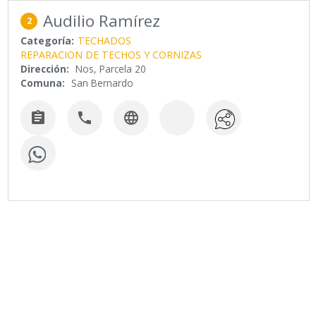
Audilio Ramírez
2
Categoría:
TECHADOS
REPARACION DE TECHOS Y CORNIZAS
Dirección:
Nos, Parcela 20
Comuna:
San Bernardo


