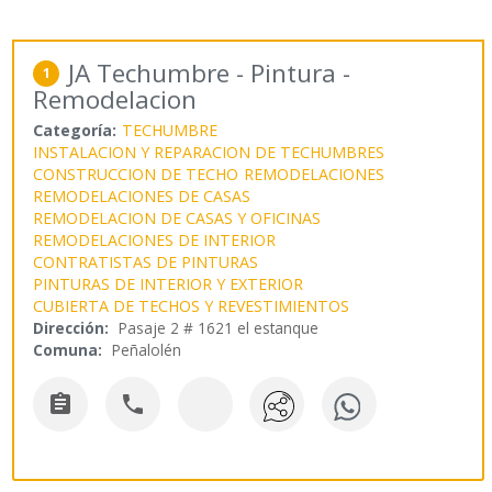
JA Techumbre - Pintura -
1
Remodelacion
Categoría:
TECHUMBRE
INSTALACION Y REPARACION DE TECHUMBRES
CONSTRUCCION DE TECHO
REMODELACIONES
REMODELACIONES DE CASAS
REMODELACION DE CASAS Y OFICINAS
REMODELACIONES DE INTERIOR
CONTRATISTAS DE PINTURAS
PINTURAS DE INTERIOR Y EXTERIOR
CUBIERTA DE TECHOS Y REVESTIMIENTOS
Dirección:
Pasaje 2 # 1621 el estanque
Comuna:
Peñalolén

