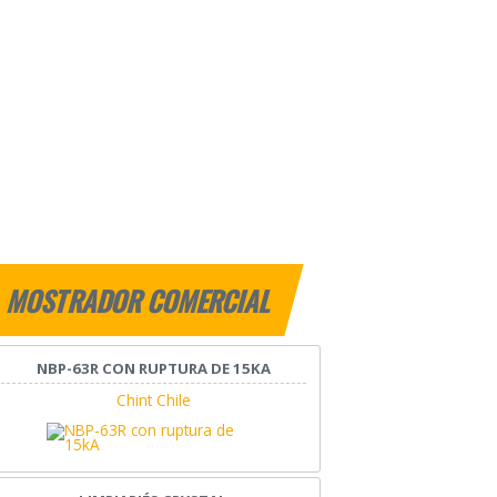
MOSTRADOR COMERCIAL
NBP-63R CON RUPTURA DE 15KA
Chint Chile