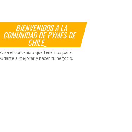
BIENVENIDOS A LA
COMUNIDAD DE PYMES DE
CHILE_
evisa el contenido que tenemos para
yudarte a mejorar y hacer tu negocio.