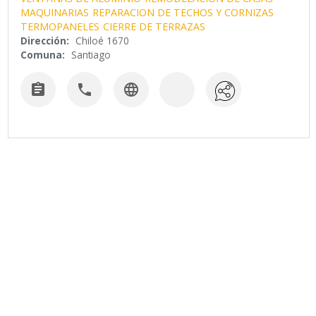
MAQUINARIAS
REPARACION DE TECHOS Y CORNIZAS
TERMOPANELES
CIERRE DE TERRAZAS
Dirección:
Chiloé 1670
Comuna:
Santiago


