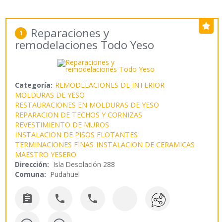
Reparaciones y
1
remodelaciones Todo Yeso
Categoría:
REMODELACIONES DE INTERIOR
MOLDURAS DE YESO
RESTAURACIONES EN MOLDURAS DE YESO
REPARACION DE TECHOS Y CORNIZAS
REVESTIMIENTO DE MUROS
INSTALACION DE PISOS FLOTANTES
TERMINACIONES FINAS
INSTALACION DE CERAMICAS
MAESTRO YESERO
Dirección:
Isla Desolación 288
Comuna:
Pudahuel


