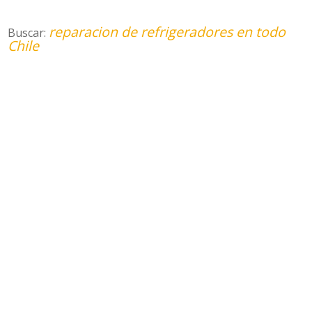
reparacion de refrigeradores en todo
Buscar:
Chile