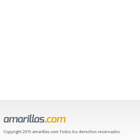
Copyright 2015 amarillas.com Todos los derechos reservados.