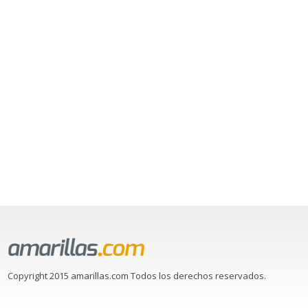
Copyright 2015 amarillas.com Todos los derechos reservados.