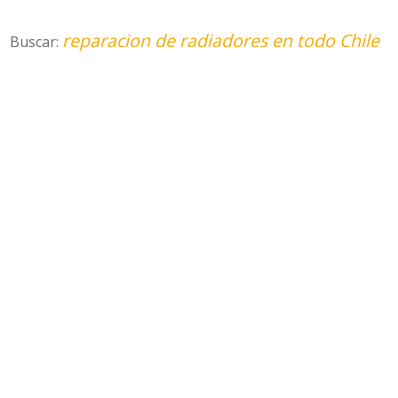
reparacion de radiadores en todo Chile
Buscar: