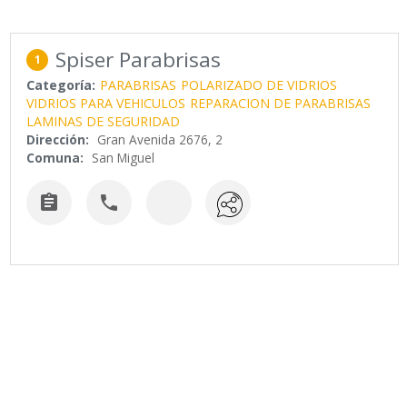
Spiser Parabrisas
1
Categoría:
PARABRISAS
POLARIZADO DE VIDRIOS
VIDRIOS PARA VEHICULOS
REPARACION DE PARABRISAS
LAMINAS DE SEGURIDAD
Dirección:
Gran Avenida 2676, 2
Comuna:
San Miguel

