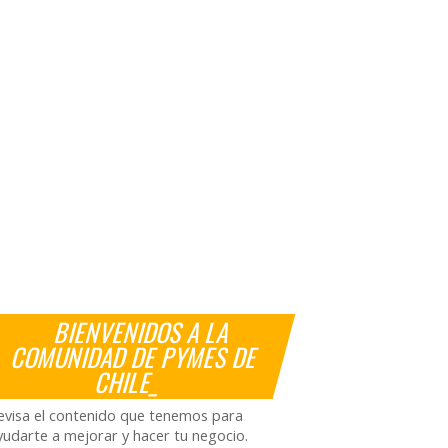
BIENVENIDOS A LA
COMUNIDAD DE PYMES DE
CHILE_
evisa el contenido que tenemos para
yudarte a mejorar y hacer tu negocio.