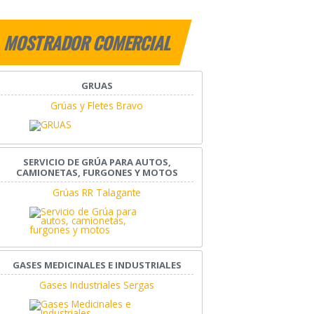
MOSTRADOR COMERCIAL
GRUAS
Grúas y Fletes Bravo
SERVICIO DE GRÚA PARA AUTOS,
CAMIONETAS, FURGONES Y MOTOS
Grúas RR Talagante
GASES MEDICINALES E INDUSTRIALES
Gases Industriales Sergas