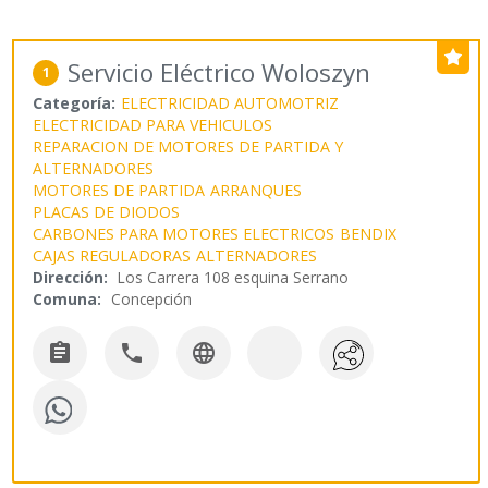
Servicio Eléctrico Woloszyn
1
Categoría:
ELECTRICIDAD AUTOMOTRIZ
ELECTRICIDAD PARA VEHICULOS
REPARACION DE MOTORES DE PARTIDA Y
ALTERNADORES
MOTORES DE PARTIDA
ARRANQUES
PLACAS DE DIODOS
CARBONES PARA MOTORES ELECTRICOS
BENDIX
CAJAS REGULADORAS
ALTERNADORES
Dirección:
Los Carrera 108 esquina Serrano
Comuna:
Concepción


