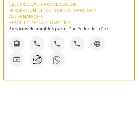
ELECTRICIDAD PARA VEHICULOS
REPARACION DE MOTORES DE PARTIDA Y
ALTERNADORES
ELECTRICIDAD AUTOMOTRIZ
Servicios disponibles para:
San Pedro de la Paz





