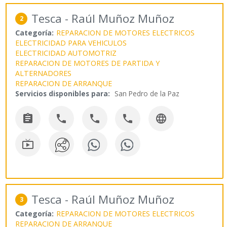
Tesca - Raúl Muñoz Muñoz
2
Categoría:
REPARACION DE MOTORES ELECTRICOS
ELECTRICIDAD PARA VEHICULOS
ELECTRICIDAD AUTOMOTRIZ
REPARACION DE MOTORES DE PARTIDA Y
ALTERNADORES
REPARACION DE ARRANQUE
Servicios disponibles para:
San Pedro de la Paz






Tesca - Raúl Muñoz Muñoz
3
Categoría:
REPARACION DE MOTORES ELECTRICOS
REPARACION DE ARRANQUE